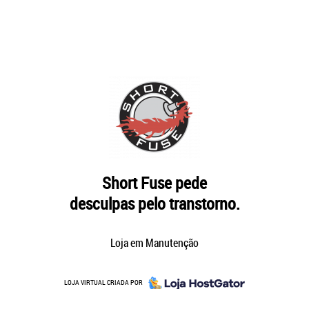
Short Fuse pede
desculpas pelo transtorno.
Loja em Manutenção
LOJA VIRTUAL CRIADA POR