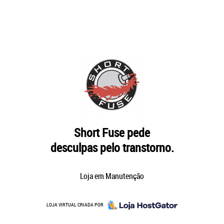
Short Fuse pede
desculpas pelo transtorno.
Loja em Manutenção
LOJA VIRTUAL CRIADA POR