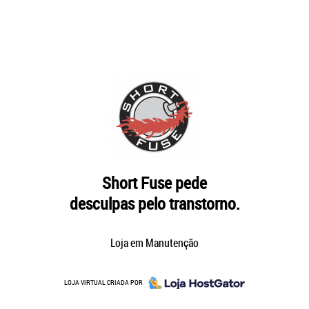
Short Fuse pede
desculpas pelo transtorno.
Loja em Manutenção
LOJA VIRTUAL CRIADA POR