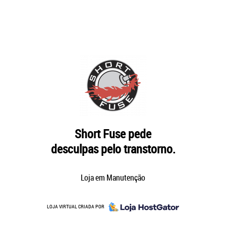
Short Fuse pede
desculpas pelo transtorno.
Loja em Manutenção
LOJA VIRTUAL CRIADA POR