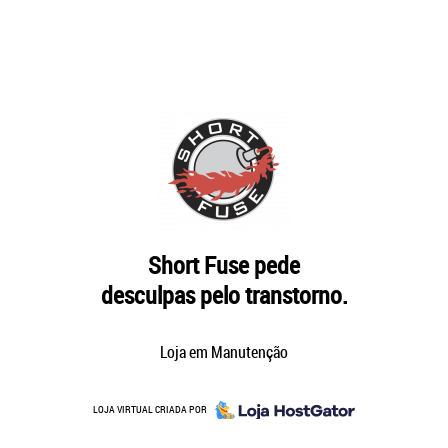
Short Fuse pede
desculpas pelo transtorno.
Loja em Manutenção
LOJA VIRTUAL CRIADA POR