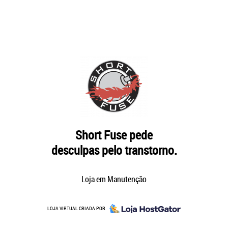
Short Fuse pede
desculpas pelo transtorno.
Loja em Manutenção
LOJA VIRTUAL CRIADA POR