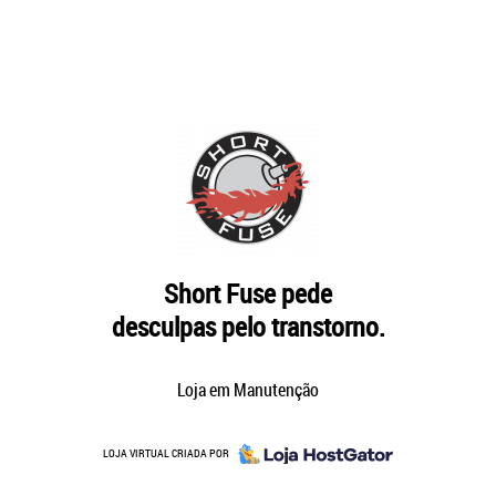
Short Fuse pede
desculpas pelo transtorno.
Loja em Manutenção
LOJA VIRTUAL CRIADA POR