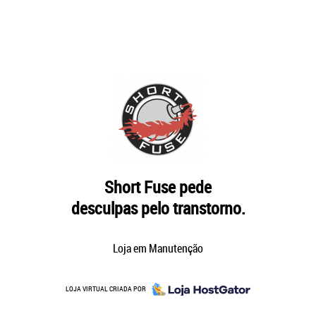
Short Fuse pede
desculpas pelo transtorno.
Loja em Manutenção
LOJA VIRTUAL CRIADA POR