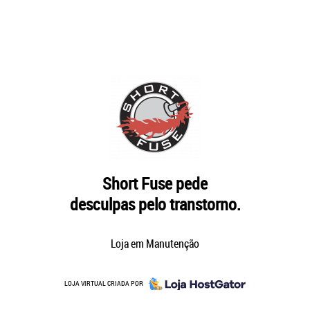
Short Fuse pede
desculpas pelo transtorno.
Loja em Manutenção
LOJA VIRTUAL CRIADA POR