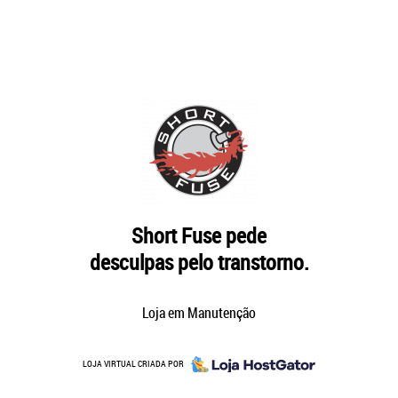
Short Fuse pede
desculpas pelo transtorno.
Loja em Manutenção
LOJA VIRTUAL CRIADA POR