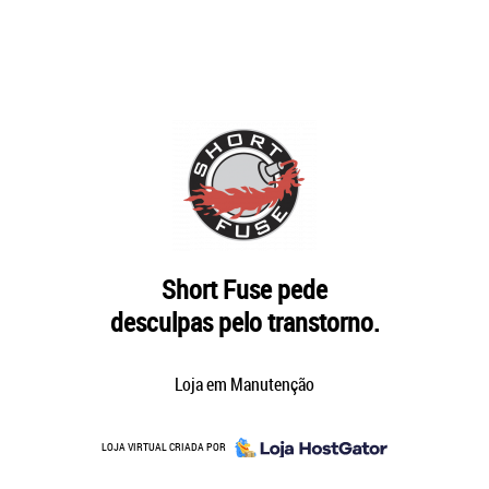
Short Fuse pede
desculpas pelo transtorno.
Loja em Manutenção
LOJA VIRTUAL CRIADA POR