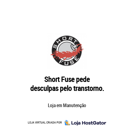
Short Fuse pede
desculpas pelo transtorno.
Loja em Manutenção
LOJA VIRTUAL CRIADA POR