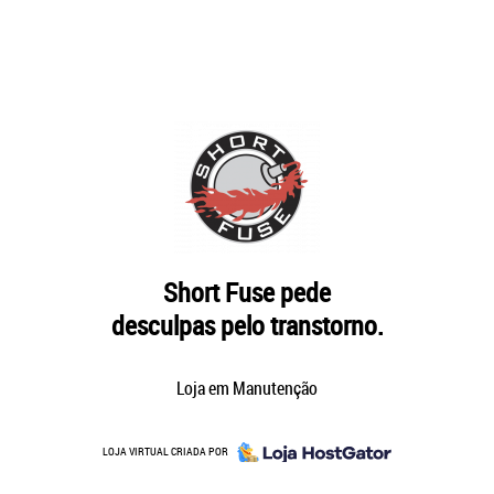
Short Fuse pede
desculpas pelo transtorno.
Loja em Manutenção
LOJA VIRTUAL CRIADA POR