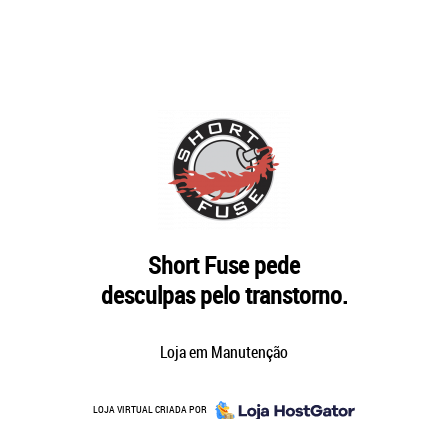
Short Fuse pede
desculpas pelo transtorno.
Loja em Manutenção
LOJA VIRTUAL CRIADA POR