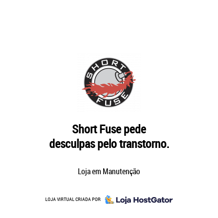
Short Fuse pede
desculpas pelo transtorno.
Loja em Manutenção
LOJA VIRTUAL CRIADA POR