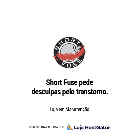
Short Fuse pede
desculpas pelo transtorno.
Loja em Manutenção
LOJA VIRTUAL CRIADA POR