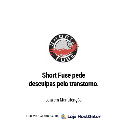
Short Fuse pede
desculpas pelo transtorno.
Loja em Manutenção
LOJA VIRTUAL CRIADA POR