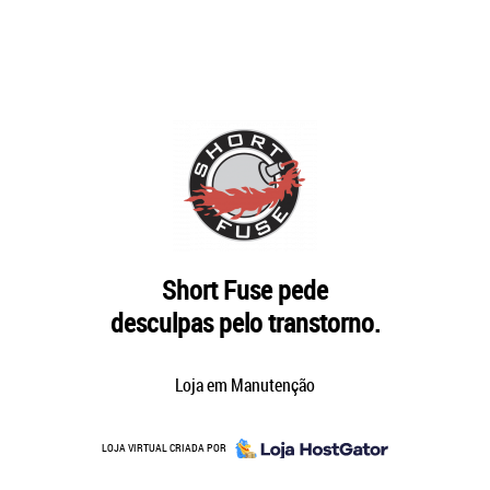
Short Fuse pede
desculpas pelo transtorno.
Loja em Manutenção
LOJA VIRTUAL CRIADA POR