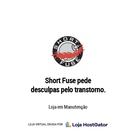
Short Fuse pede
desculpas pelo transtorno.
Loja em Manutenção
LOJA VIRTUAL CRIADA POR