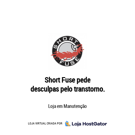
Short Fuse pede
desculpas pelo transtorno.
Loja em Manutenção
LOJA VIRTUAL CRIADA POR