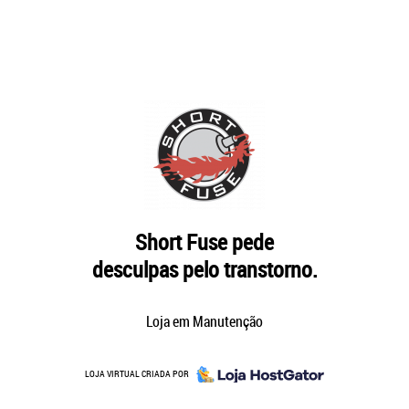
Short Fuse pede
desculpas pelo transtorno.
Loja em Manutenção
LOJA VIRTUAL CRIADA POR