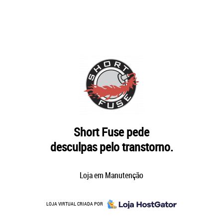
Short Fuse pede
desculpas pelo transtorno.
Loja em Manutenção
LOJA VIRTUAL CRIADA POR