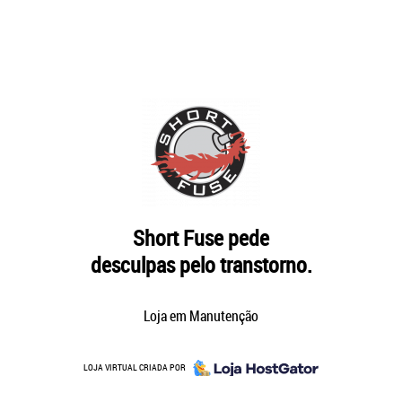
Short Fuse pede
desculpas pelo transtorno.
Loja em Manutenção
LOJA VIRTUAL CRIADA POR