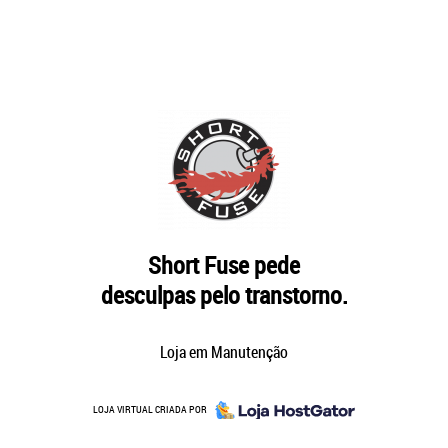
Short Fuse pede
desculpas pelo transtorno.
Loja em Manutenção
LOJA VIRTUAL CRIADA POR