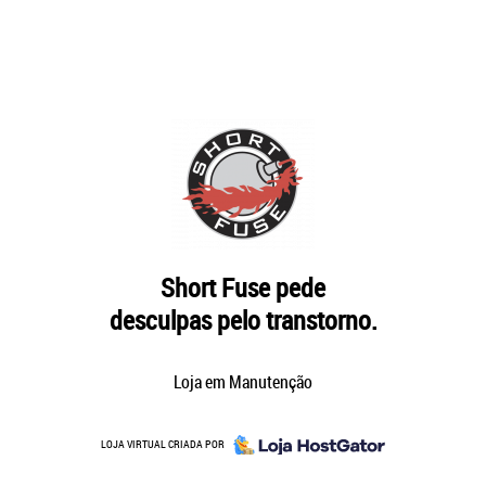
Short Fuse pede
desculpas pelo transtorno.
Loja em Manutenção
LOJA VIRTUAL CRIADA POR