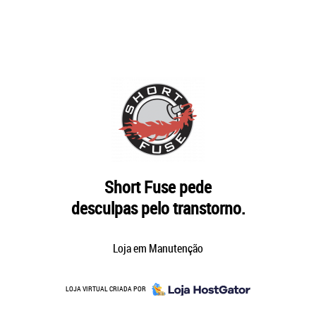
Short Fuse pede
desculpas pelo transtorno.
Loja em Manutenção
LOJA VIRTUAL CRIADA POR