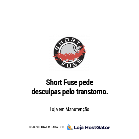
Short Fuse pede
desculpas pelo transtorno.
Loja em Manutenção
LOJA VIRTUAL CRIADA POR