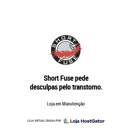
Short Fuse pede
desculpas pelo transtorno.
Loja em Manutenção
LOJA VIRTUAL CRIADA POR