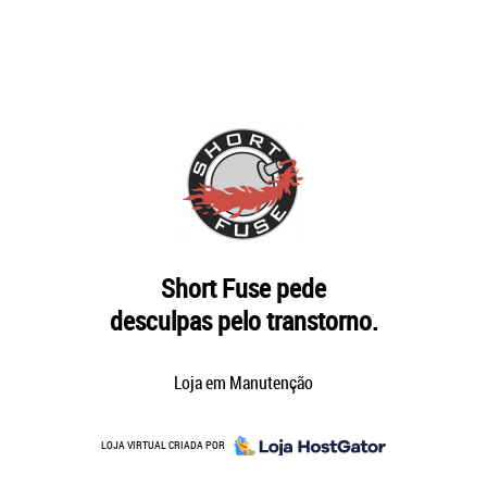
Short Fuse pede
desculpas pelo transtorno.
Loja em Manutenção
LOJA VIRTUAL CRIADA POR