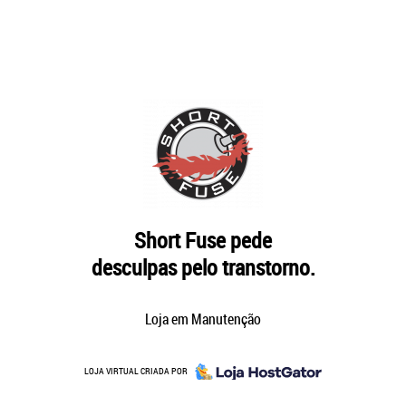
Short Fuse pede
desculpas pelo transtorno.
Loja em Manutenção
LOJA VIRTUAL CRIADA POR