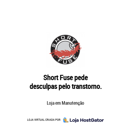
Short Fuse pede
desculpas pelo transtorno.
Loja em Manutenção
LOJA VIRTUAL CRIADA POR