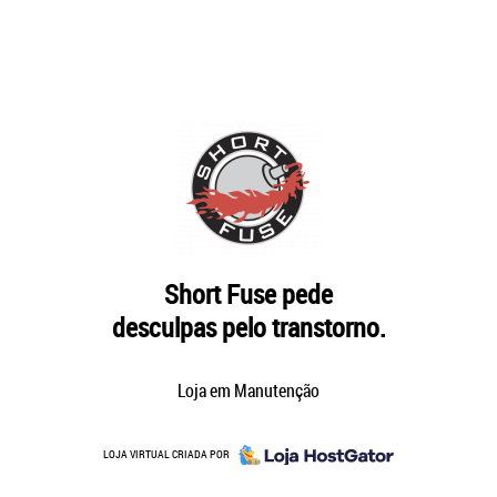
Short Fuse pede
desculpas pelo transtorno.
Loja em Manutenção
LOJA VIRTUAL CRIADA POR