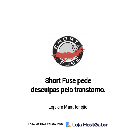
Short Fuse pede
desculpas pelo transtorno.
Loja em Manutenção
LOJA VIRTUAL CRIADA POR